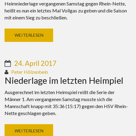
Heimniederlage vergangenen Samstag gegen Rhein-Nette,
heißt es nun ein letztes Mal Vollgas zu geben und die Saison
mit einem Sieg zu beschließen.
WEITERLESEN
24. April 2017
Peter Hölzenbein
Niederlage im letzten Heimpiel
Ausgerechnet im letzten Heimspiel reißt die Serie der
Männer 1. Am vergangenen Samstag musste sich die
Mannschaft knapp mit 35:36 (15:17) gegen den HSV Rhein-
Nette geschlagen geben.
WEITERLESEN