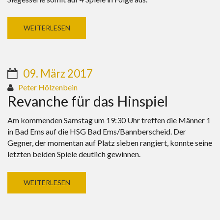
WEITERLESEN
09. März 2017
Peter Hölzenbein
Revanche für das Hinspiel
Am kommenden Samstag um 19:30 Uhr treffen die Männer 1
in Bad Ems auf die HSG Bad Ems/Bannberscheid. Der
Gegner, der momentan auf Platz sieben rangiert, konnte seine
letzten beiden Spiele deutlich gewinnen.
WEITERLESEN