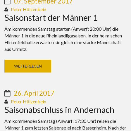
07. September 2017
Peter Hölzenbein
Saisonstart der Männer 1
Am kommenden Samstag starten (Anwurf: 20:00 Uhr) die
Männer 1 in die neue Rheinlandligasaison. In der heimischen
Hirtenfeldhalle erwarten sie gleich eine starke Mannschaft
aus Urmitz.
WEITERLESEN
26. April 2017
Peter Hölzenbein
Saisonabschluss in Andernach
Am kommenden Samstag (Anwurf: 17:30 Uhr) reisen die
Männer 1 zum letzten Saisonspiel nach Bassenheim. Nach der