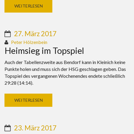
WEITERLESEN
27. März 2017
Peter Hölzenbein
Heimsieg im Topspiel
Auch der Tabellenzweite aus Bendorf kann in Kleinich keine
Punkte holen und muss sich der HSG geschlagen geben. Das
Topspiel des vergangenen Wochenendes endete schließlich
29:28 (14:14).
WEITERLESEN
23. März 2017