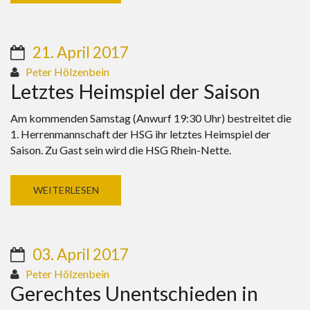
21. April 2017
Peter Hölzenbein
Letztes Heimspiel der Saison
Am kommenden Samstag (Anwurf 19:30 Uhr) bestreitet die
1. Herrenmannschaft der HSG ihr letztes Heimspiel der
Saison. Zu Gast sein wird die HSG Rhein-Nette.
WEITERLESEN
03. April 2017
Peter Hölzenbein
Gerechtes Unentschieden in