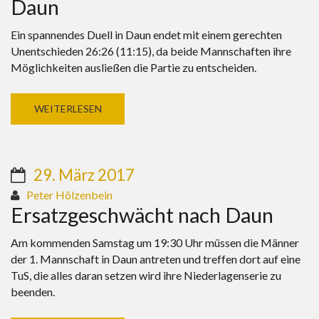
Daun
Ein spannendes Duell in Daun endet mit einem gerechten
Unentschieden 26:26 (11:15), da beide Mannschaften ihre
Möglichkeiten ausließen die Partie zu entscheiden.
WEITERLESEN
29. März 2017
Peter Hölzenbein
Ersatzgeschwächt nach Daun
Am kommenden Samstag um 19:30 Uhr müssen die Männer
der 1. Mannschaft in Daun antreten und treffen dort auf eine
TuS, die alles daran setzen wird ihre Niederlagenserie zu
beenden.