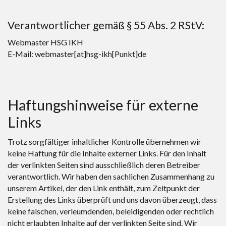
Verantwortlicher gemäß § 55 Abs. 2 RStV:
Webmaster HSG IKH
E-Mail: webmaster[at]hsg-ikh[Punkt]de
Haftungshinweise für externe
Links
Trotz sorgfältiger inhaltlicher Kontrolle übernehmen wir
keine Haftung für die Inhalte externer Links. Für den Inhalt
der verlinkten Seiten sind ausschließlich deren Betreiber
verantwortlich. Wir haben den sachlichen Zusammenhang zu
unserem Artikel, der den Link enthält, zum Zeitpunkt der
Erstellung des Links überprüft und uns davon überzeugt, dass
keine falschen, verleumdenden, beleidigenden oder rechtlich
nicht erlaubten Inhalte auf der verlinkten Seite sind. Wir