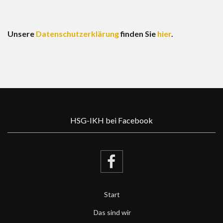
Unsere
Datenschutzerklärung
finden Sie
hier
.
HSG-IKH bei Facebook
Start
Das sind wir