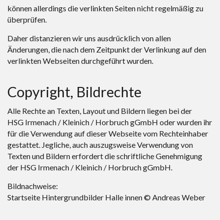
können allerdings die verlinkten Seiten nicht regelmäßig zu
überprüfen.
Daher distanzieren wir uns ausdrücklich von allen
Änderungen, die nach dem Zeitpunkt der Verlinkung auf den
verlinkten Webseiten durchgeführt wurden.
Copyright, Bildrechte
Alle Rechte an Texten, Layout und Bildern liegen bei der
HSG Irmenach / Kleinich / Horbruch gGmbH oder wurden ihr
für die Verwendung auf dieser Webseite vom Rechteinhaber
gestattet. Jegliche, auch auszugsweise Verwendung von
Texten und Bildern erfordert die schriftliche Genehmigung
der HSG Irmenach / Kleinich / Horbruch gGmbH.
Bildnachweise:
Startseite Hintergrundbilder Halle innen © Andreas Weber