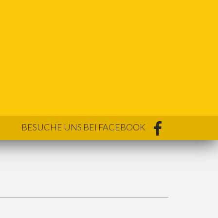
BESUCHE UNS BEI FACEBOOK