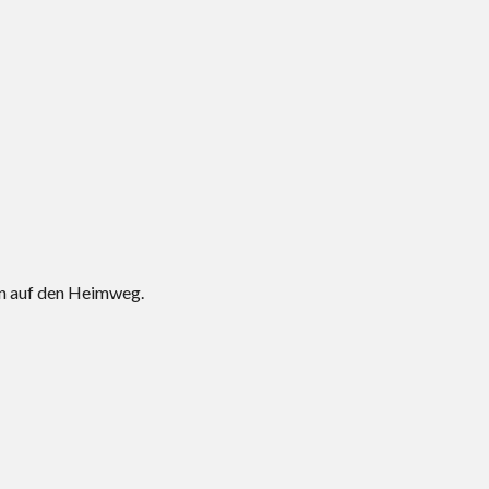
en auf den Heimweg.