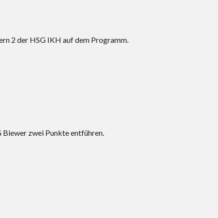
nern 2 der HSG IKH auf dem Programm.
Biewer zwei Punkte entführen.