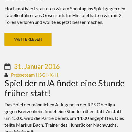
Hoch motiviert starteten wir am Sonntag ins Spiel gegen den
Tabellenführer aus Gösenroth. Im Hinspiel hatten wir mit 2
Toren verloren und wollte es jetzt besser machen.
WEITERLESEN
31. Januar 2016
Presseteam HSG I-K-H
Spiel der mJA findet eine Stunde
früher statt!
Das Spiel der männlichen A-Jugend in der RPS Oberliga
gegen Bretzenheim findet eine Stunde früher statt. Anstatt
um 15:00 wird die Partie bereits um 14:00 angepfiffen. Dies
teilte Markus Bach, Trainer des Hunsrücker Nachwuchs,
kurzfristig mit.