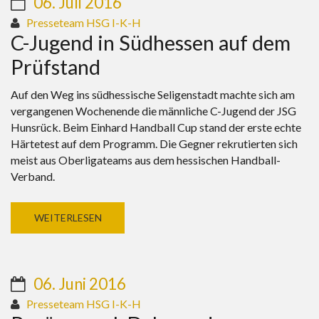
06. Juli 2016
Presseteam HSG I-K-H
C-Jugend in Südhessen auf dem
Prüfstand
Auf den Weg ins südhessische Seligenstadt machte sich am
vergangenen Wochenende die männliche C-Jugend der JSG
Hunsrück. Beim Einhard Handball Cup stand der erste echte
Härtetest auf dem Programm. Die Gegner rekrutierten sich
meist aus Oberligateams aus dem hessischen Handball-
Verband.
WEITERLESEN
06. Juni 2016
Presseteam HSG I-K-H