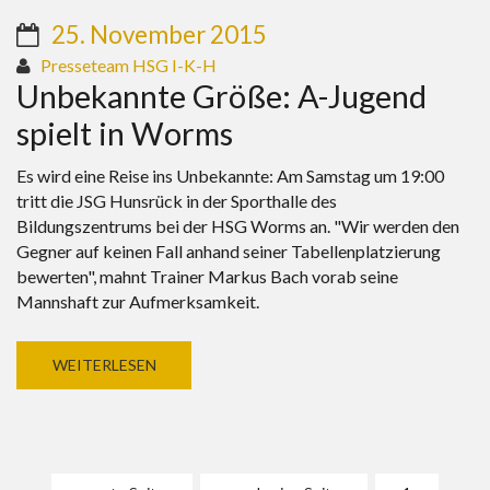
25. November 2015
Presseteam HSG I-K-H
Unbekannte Größe: A-Jugend
spielt in Worms
Es wird eine Reise ins Unbekannte: Am Samstag um 19:00
tritt die JSG Hunsrück in der Sporthalle des
Bildungszentrums bei der HSG Worms an. "Wir werden den
Gegner auf keinen Fall anhand seiner Tabellenplatzierung
bewerten", mahnt Trainer Markus Bach vorab seine
Mannshaft zur Aufmerksamkeit.
WEITERLESEN
Seiten