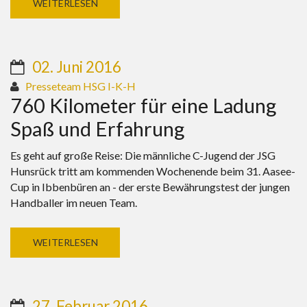
WEITERLESEN
02. Juni 2016
Presseteam HSG I-K-H
760 Kilometer für eine Ladung
Spaß und Erfahrung
Es geht auf große Reise: Die männliche C-Jugend der JSG
Hunsrück tritt am kommenden Wochenende beim 31. Aasee-
Cup in Ibbenbüren an - der erste Bewährungstest der jungen
Handballer im neuen Team.
WEITERLESEN
27. Februar 2016