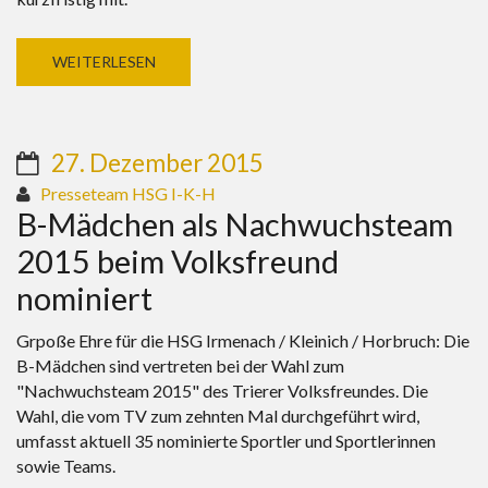
WEITERLESEN
27. Dezember 2015
Presseteam HSG I-K-H
B-Mädchen als Nachwuchsteam
2015 beim Volksfreund
nominiert
Grpoße Ehre für die HSG Irmenach / Kleinich / Horbruch: Die
B-Mädchen sind vertreten bei der Wahl zum
"Nachwuchsteam 2015" des Trierer Volksfreundes. Die
Wahl, die vom TV zum zehnten Mal durchgeführt wird,
umfasst aktuell 35 nominierte Sportler und Sportlerinnen
sowie Teams.