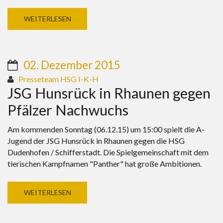
WEITERLESEN
02. Dezember 2015
Presseteam HSG I-K-H
JSG Hunsrück in Rhaunen gegen
Pfälzer Nachwuchs
Am kommenden Sonntag (06.12.15) um 15:00 spielt die A-
Jugend der JSG Hunsrück in Rhaunen gegen die HSG
Dudenhofen / Schifferstadt. Die Spielgemeinschaft mit dem
tierischen Kampfnamen "Panther" hat große Ambitionen.
WEITERLESEN