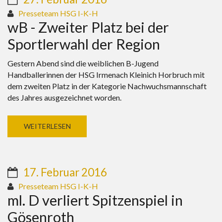
Presseteam HSG I-K-H
wB - Zweiter Platz bei der
Sportlerwahl der Region
Gestern Abend sind die weiblichen B-Jugend
Handballerinnen der HSG Irmenach Kleinich Horbruch mit
dem zweiten Platz in der Kategorie Nachwuchsmannschaft
des Jahres ausgezeichnet worden.
WEITERLESEN
17. Februar 2016
Presseteam HSG I-K-H
ml. D verliert Spitzenspiel in
Gösenroth