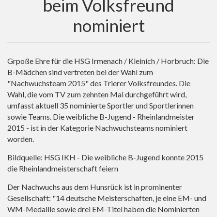
beim Volksfreund
nominiert
Grpoße Ehre für die HSG Irmenach / Kleinich / Horbruch: Die
B-Mädchen sind vertreten bei der Wahl zum
"Nachwuchsteam 2015" des Trierer Volksfreundes. Die
Wahl, die vom TV zum zehnten Mal durchgeführt wird,
umfasst aktuell 35 nominierte Sportler und Sportlerinnen
sowie Teams. Die weibliche B-Jugend - Rheinlandmeister
2015 - ist in der Kategorie Nachwuchsteams nominiert
worden.
Bildquelle: HSG IKH - Die weibliche B-Jugend konnte 2015
die Rheinlandmeisterschaft feiern
Der Nachwuchs aus dem Hunsrück ist in prominenter
Gesellschaft: "14 deutsche Meisterschaften, je eine EM- und
WM-Medaille sowie drei EM-Titel haben die Nominierten