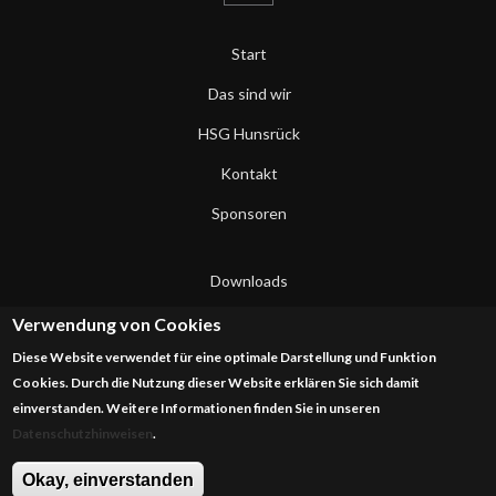
Start
Das sind wir
HSG Hunsrück
Kontakt
Sponsoren
Downloads
Datenschutzerklärung
Verwendung von Cookies
Diese Website verwendet für eine optimale Darstellung und Funktion
Impressum
Cookies. Durch die Nutzung dieser Website erklären Sie sich damit
einverstanden. Weitere Informationen finden Sie in unseren
Datenschutzhinweisen
.
Okay, einverstanden