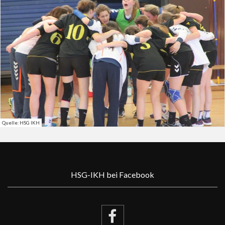
Quelle: HSG IKH
HSG-IKH bei Facebook