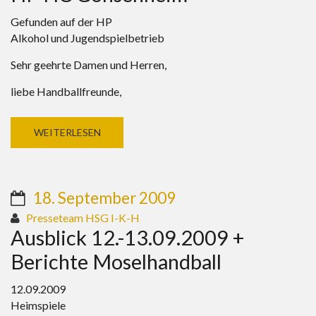
Gefunden auf der HP
Alkohol und Jugendspielbetrieb
Sehr geehrte Damen und Herren,
liebe Handballfreunde,
WEITERLESEN
18. September 2009
Presseteam HSG I-K-H
Ausblick 12.-13.09.2009 +
Berichte Moselhandball
12.09.2009
Heimspiele