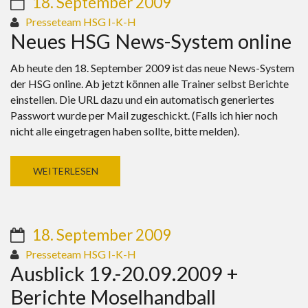
18. September 2009
Presseteam HSG I-K-H
Neues HSG News-System online
Ab heute den 18. September 2009 ist das neue News-System
der HSG online. Ab jetzt können alle Trainer selbst Berichte
einstellen. Die URL dazu und ein automatisch generiertes
Passwort wurde per Mail zugeschickt. (Falls ich hier noch
nicht alle eingetragen haben sollte, bitte melden).
WEITERLESEN
18. September 2009
Presseteam HSG I-K-H
Ausblick 19.-20.09.2009 +
Berichte Moselhandball