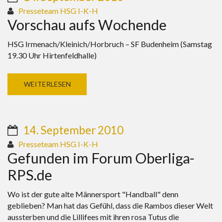
Presseteam HSG I-K-H
Vorschau aufs Wochende
HSG Irmenach/Kleinich/Horbruch – SF Budenheim (Samstag
19.30 Uhr Hirtenfeldhalle)
WEITERLESEN
14. September 2010
Presseteam HSG I-K-H
Gefunden im Forum Oberliga-
RPS.de
Wo ist der gute alte Männersport "Handball" denn
geblieben? Man hat das Gefühl, dass die Rambos dieser Welt
aussterben und die Lillifees mit ihren rosa Tutus die