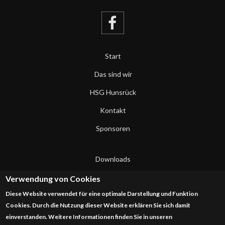
Start
Das sind wir
HSG Hunsrück
Kontakt
Sponsoren
Downloads
Datenschutzerklärung
Verwendung von Cookies
Diese Website verwendet für eine optimale Darstellung und Funktion
Impressum
Cookies. Durch die Nutzung dieser Website erklären Sie sich damit
einverstanden. Weitere Informationen finden Sie in unseren