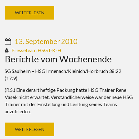
WEITERLESEN
13. September 2010
Presseteam HSG I-K-H
Berichte vom Wochenende
SG Saulheim – HSG Irmenach/Kleinich/Horbruch 38:22
(17:9)
(R.S.) Eine derart heftige Packung hatte HSG Trainer Rene
Vasek nicht erwartet. Verständlicherweise war der neue HSG
Trainer mit der Einstellung und Leistung seines Teams
unzufrieden.
WEITERLESEN