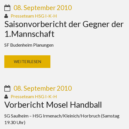
08. September 2010
Presseteam HSG I-K-H
Saisonvorbericht der Gegner der
1.Mannschaft
SF Budenheim Planungen
WEITERLESEN
08. September 2010
Presseteam HSG I-K-H
Vorbericht Mosel Handball
SG Saulheim – HSG Irmenach/Kleinich/Horbruch (Samstag
19.30 Uhr)