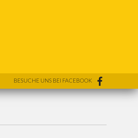
BESUCHE UNS BEI FACEBOOK