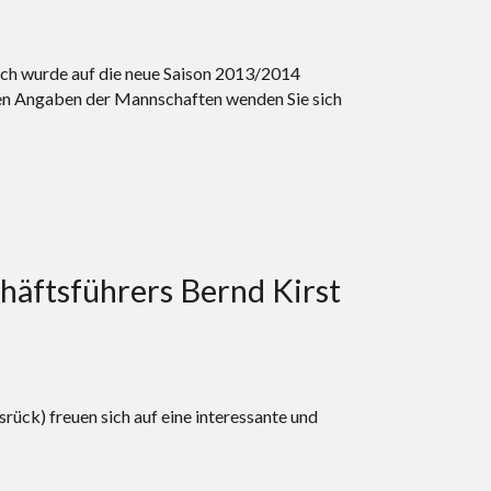
ch wurde auf die neue Saison 2013/2014
den Angaben der Mannschaften wenden Sie sich
äftsführers Bernd Kirst
ck) freuen sich auf eine interessante und