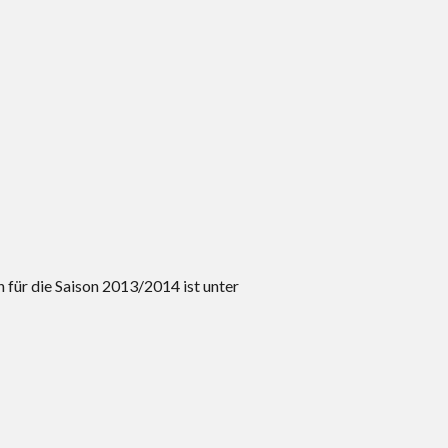
für die Saison 2013/2014 ist unter