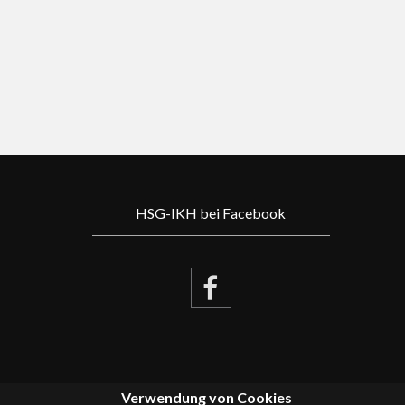
HSG-IKH bei Facebook
Verwendung von Cookies