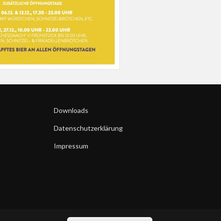
Downloads
Datenschutzerklärung
Impressum