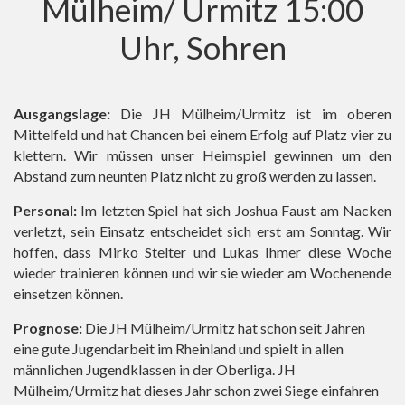
Mülheim/ Urmitz 15:00
Uhr, Sohren
Ausgangslage:
Die JH Mülheim/Urmitz ist im oberen
Mittelfeld und hat Chancen bei einem Erfolg auf Platz vier zu
klettern. Wir müssen unser Heimspiel gewinnen um den
Abstand zum neunten Platz nicht zu groß werden zu lassen.
Personal:
Im letzten Spiel hat sich Joshua Faust am Nacken
verletzt, sein Einsatz entscheidet sich erst am Sonntag. Wir
hoffen, dass Mirko Stelter und Lukas Ihmer diese Woche
wieder trainieren können und wir sie wieder am Wochenende
einsetzen können.
Prognose:
Die JH Mülheim/Urmitz hat schon seit Jahren
eine gute Jugendarbeit im Rheinland und spielt in allen
männlichen Jugendklassen in der Oberliga. JH
Mülheim/Urmitz hat dieses Jahr schon zwei Siege einfahren