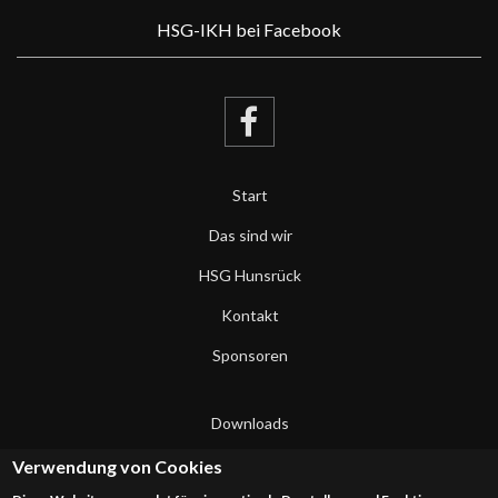
HSG-IKH bei Facebook
Start
Das sind wir
HSG Hunsrück
Kontakt
Sponsoren
Downloads
Datenschutzerklärung
Verwendung von Cookies