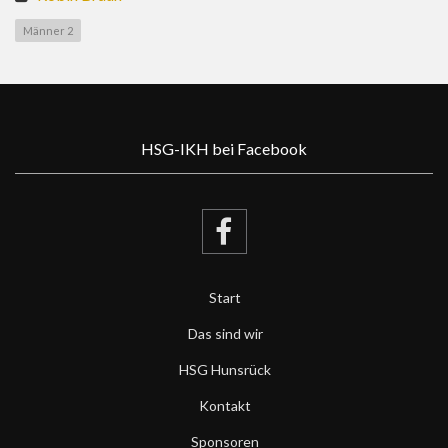
Männer 2
HSG-IKH bei Facebook
Start
Das sind wir
HSG Hunsrück
Kontakt
Sponsoren