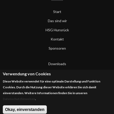
Start
Das sind wir
HSG Hunsrück
Kontakt
Sponsoren
Downloads
Datenschutzerklärung
Verwendung von Cookies
Diese Website verwendet für eine optimale Darstellung und Funktion
Impressum
Cookies. Durch die Nutzung dieser Website erklären Sie sich damit
einverstanden. Weitere Informationen finden Sie in unseren
Datenschutzhinweisen
.
Okay, einverstanden