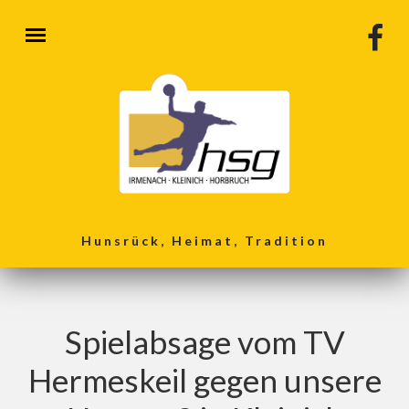
Direkt zum Inhalt
Hunsrück, Heimat, Tradition
Spielabsage vom TV
Hermeskeil gegen unsere