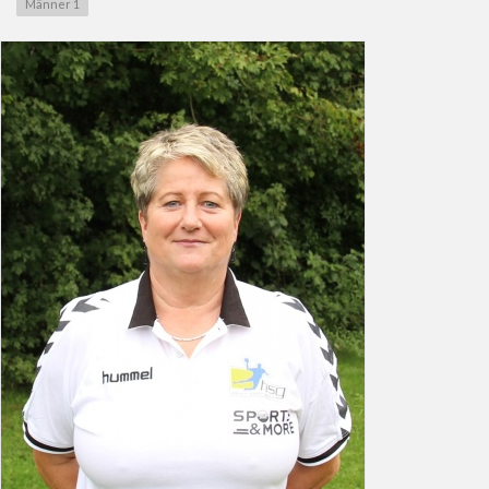
Männer 1