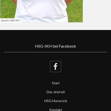
Quelle: HSG IKH
HSG-IKH bei Facebook
Start
Das sind wir
HSG Hunsrück
Kontakt