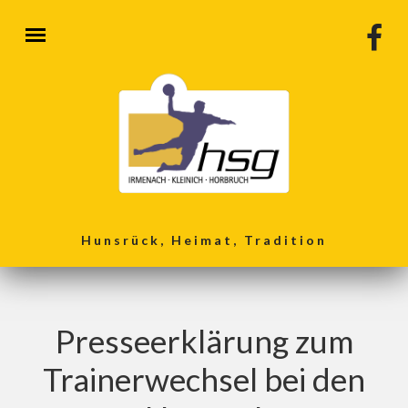
Direkt zum Inhalt
Hunsrück, Heimat, Tradition
Presseerklärung zum
Trainerwechsel bei den