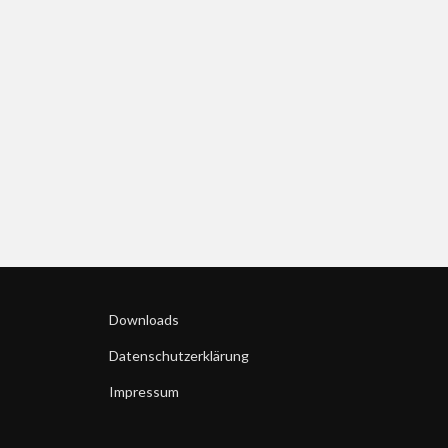
Downloads
Datenschutzerklärung
Impressum