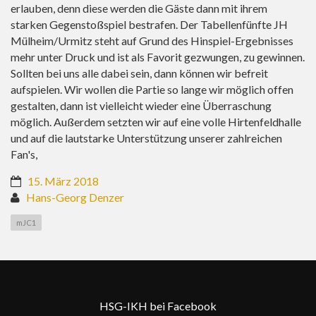
erlauben, denn diese werden die Gäste dann mit ihrem
starken Gegenstoßspiel bestrafen. Der Tabellenfünfte JH
Mülheim/Urmitz steht auf Grund des Hinspiel-Ergebnisses
mehr unter Druck und ist als Favorit gezwungen, zu gewinnen.
Sollten bei uns alle dabei sein, dann können wir befreit
aufspielen. Wir wollen die Partie so lange wir möglich offen
gestalten, dann ist vielleicht wieder eine Überraschung
möglich. Außerdem setzten wir auf eine volle Hirtenfeldhalle
und auf die lautstarke Unterstützung unserer zahlreichen
Fan's,
15. März 2018
Hans-Georg Denzer
mJC1
HSG-IKH bei Facebook