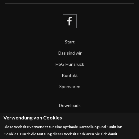
Start
Das sind wir
HSG Hunsrück
Kontakt
Sponsoren
Downloads
Datenschutzerklärung
Verwendung von Cookies
Diese Website verwendet für eine optimale Darstellung und Funktion
Impressum
Cookies. Durch die Nutzung dieser Website erklären Sie sich damit