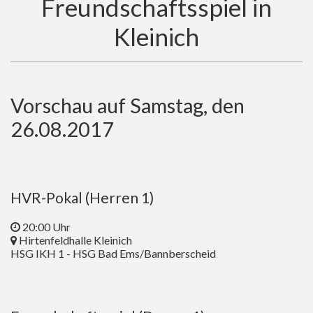
Freundschaftsspiel in
Kleinich
Vorschau auf Samstag, den
26.08.2017
HVR-Pokal (Herren 1)
20:00 Uhr
Hirtenfeldhalle Kleinich
HSG IKH 1 - HSG Bad Ems/Bannberscheid​