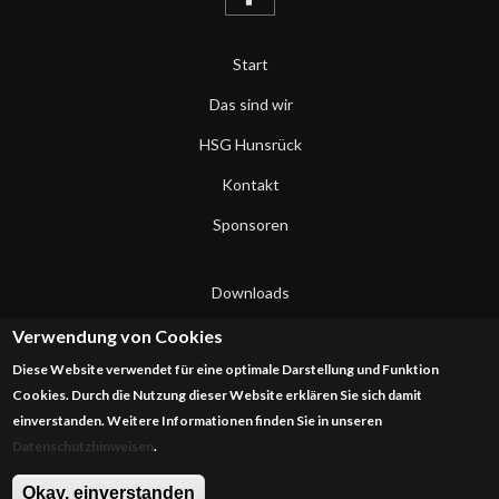
Start
Das sind wir
HSG Hunsrück
Kontakt
Sponsoren
Downloads
Datenschutzerklärung
Verwendung von Cookies
Diese Website verwendet für eine optimale Darstellung und Funktion
Impressum
Cookies. Durch die Nutzung dieser Website erklären Sie sich damit
einverstanden. Weitere Informationen finden Sie in unseren
Datenschutzhinweisen
.
Okay, einverstanden