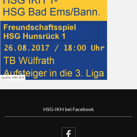
Quelle: HSG IKH
HSG-IKH bei Facebook