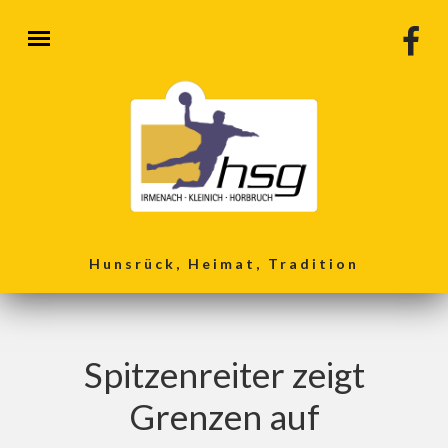
Direkt zum Inhalt
Hunsrück, Heimat, Tradition
Spitzenreiter zeigt
Grenzen auf