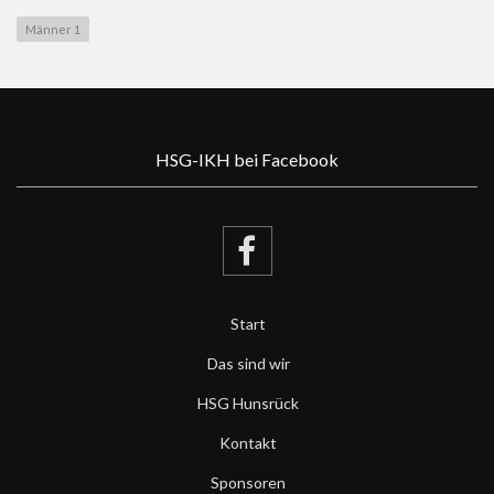
Männer 1
HSG-IKH bei Facebook
Start
Das sind wir
HSG Hunsrück
Kontakt
Sponsoren