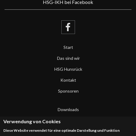
HSG-IKH bei Facebook
Start
Das sind wir
HSG Hunsrück
Kontakt
Sponsoren
Downloads
Datenschutzerklärung
Verwendung von Cookies
Diese Website verwendet für eine optimale Darstellung und Funktion
Impressum