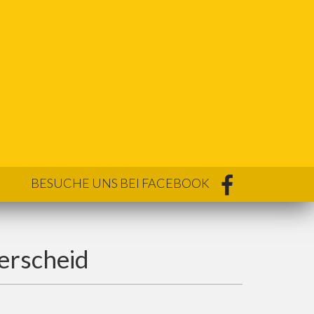
BESUCHE UNS BEI FACEBOOK
erscheid