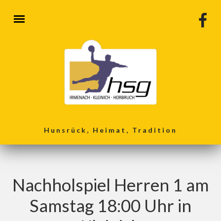
Direkt zum Inhalt
Hunsrück, Heimat, Tradition
Nachholspiel Herren 1 am
Samstag 18:00 Uhr in