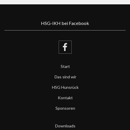
HSG-IKH bei Facebook
Start
Das sind wir
HSG Hunsrück
Kontakt
Sponsoren
Downloads