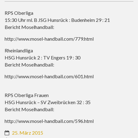
RPS Oberliga
15:30 Uhr ml. B JSG Hunsrück : Budenheim 29 : 21
Bericht Moselhandball:
http://www.mosel-handball.com/779.html
Rheinlandliga
HSG Hunsrück 2 : TV Engers 19 : 30
Bericht Moselhandball:
http://www.mosel-handball.com/601.html
RPS Oberliga Frauen
HSG Hunsrück – SV Zweibrücken 32 : 35
Bericht Moselhandball:
http://www.mosel-handball.com/596.html
25. März 2015