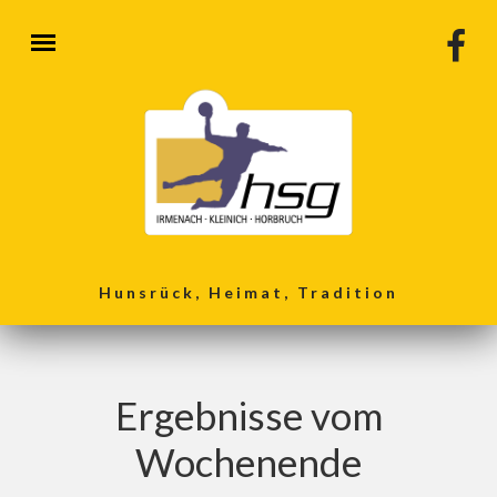
Direkt zum Inhalt
Hunsrück, Heimat, Tradition
Ergebnisse vom
Wochenende