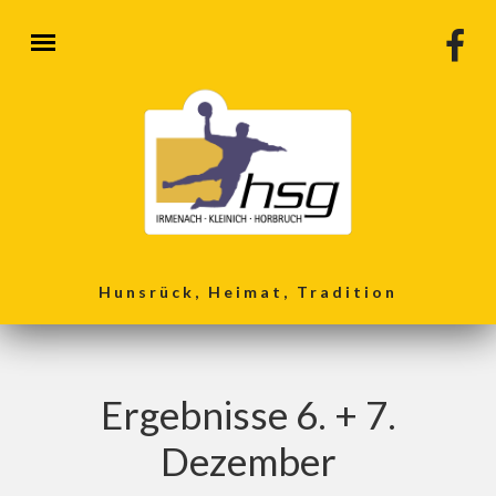
Direkt zum Inhalt
Hunsrück, Heimat, Tradition
Ergebnisse 6. + 7.
Dezember