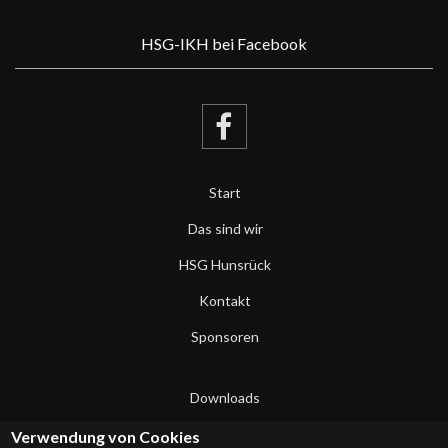
HSG-IKH bei Facebook
Start
Das sind wir
HSG Hunsrück
Kontakt
Sponsoren
Downloads
Datenschutzerklärung
Verwendung von Cookies