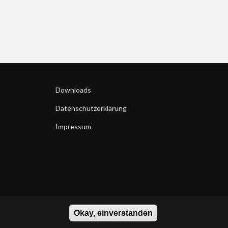
Downloads
Datenschutzerklärung
Impressum
Okay, einverstanden