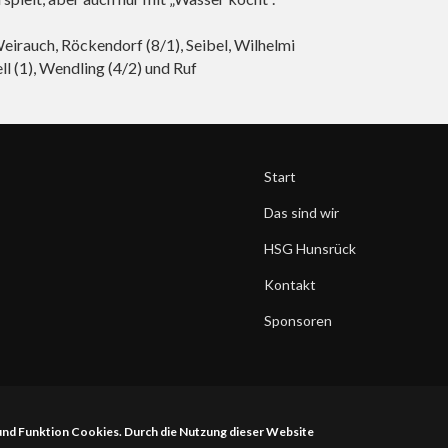
Weirauch, Röckendorf (8/1), Seibel, Wilhelmi
ll (1), Wendling (4/2) und Ruf
Start
Das sind wir
HSG Hunsrück
Kontakt
Sponsoren
 und Funktion Cookies. Durch die Nutzung dieser Website