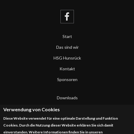
Start
Das sind wir
HSG Hunsrück
Kontakt
Sponsoren
Downloads
Datenschutzerklärung
Verwendung von Cookies
Diese Website verwendet für eine optimale Darstellung und Funktion
Impressum
Cookies. Durch die Nutzung dieser Website erklären Sie sich damit
einverstanden. Weitere Informationen finden Sie in unseren