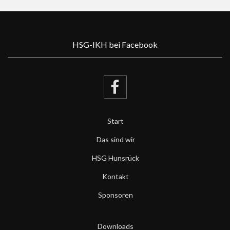
HSG-IKH bei Facebook
Start
Das sind wir
HSG Hunsrück
Kontakt
Sponsoren
Downloads