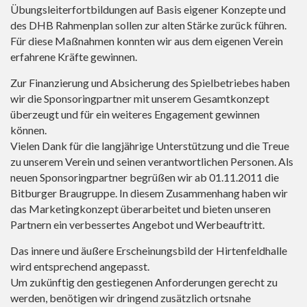
Übungsleiterfortbildungen auf Basis eigener Konzepte und
des DHB Rahmenplan sollen zur alten Stärke zurück führen.
Für diese Maßnahmen konnten wir aus dem eigenen Verein
erfahrene Kräfte gewinnen.
Zur Finanzierung und Absicherung des Spielbetriebes haben
wir die Sponsoringpartner mit unserem Gesamtkonzept
überzeugt und für ein weiteres Engagement gewinnen
können.
Vielen Dank für die langjährige Unterstützung und die Treue
zu unserem Verein und seinen verantwortlichen Personen. Als
neuen Sponsoringpartner begrüßen wir ab 01.11.2011 die
Bitburger Braugruppe. In diesem Zusammenhang haben wir
das Marketingkonzept überarbeitet und bieten unseren
Partnern ein verbessertes Angebot und Werbeauftritt.
Das innere und äußere Erscheinungsbild der Hirtenfeldhalle
wird entsprechend angepasst.
Um zukünftig den gestiegenen Anforderungen gerecht zu
werden, benötigen wir dringend zusätzlich ortsnahe