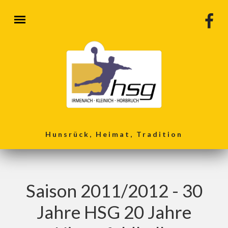
Direkt zum Inhalt
Hunsrück, Heimat, Tradition
Saison 2011/2012 - 30
Jahre HSG 20 Jahre