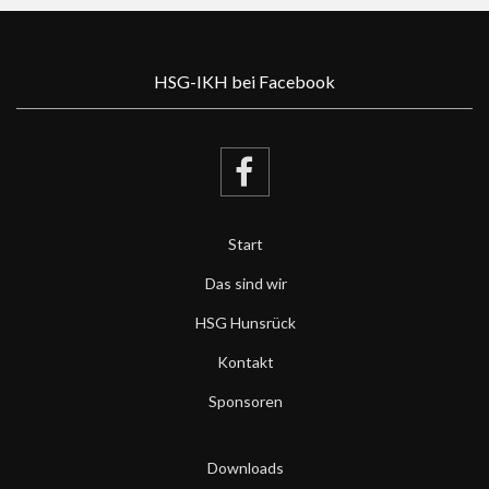
HSG-IKH bei Facebook
Start
Das sind wir
HSG Hunsrück
Kontakt
Sponsoren
Downloads