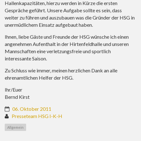
Hallenkapazitäten, hierzu werden in Kürze die ersten
Gespräche geführt. Unsere Aufgabe sollte es sein, dass
weiter zu führen und auszubauen was die Gründer der HSG in
unermüdlichem Einsatz aufgebaut haben.
Ihnen, liebe Gäste und Freunde der HSG wünsche ich einen
angenehmen Aufenthalt in der Hirtenfeldhalle und unseren
Mannschaften eine verletzungsfreie und sportlich
interessante Saison.
Zu Schluss wie immer, meinen herzlichen Dank an alle
ehrenamtlichen Helfer der HSG.
Ihr/Euer
Bernd Kirst
06. Oktober 2011
Presseteam HSG I-K-H
Allgemein