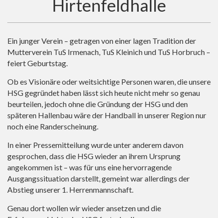
Hirtenfeldhalle
Ein junger Verein – getragen von einer lagen Tradition der
Mutterverein TuS Irmenach, TuS Kleinich und TuS Horbruch –
feiert Geburtstag.
Ob es Visionäre oder weitsichtige Personen waren, die unsere
HSG gegründet haben lässt sich heute nicht mehr so genau
beurteilen, jedoch ohne die Gründung der HSG und den
späteren Hallenbau wäre der Handball in unserer Region nur
noch eine Randerscheinung.
In einer Pressemitteilung wurde unter anderem davon
gesprochen, dass die HSG wieder an ihrem Ursprung
angekommen ist – was für uns eine hervorragende
Ausgangssituation darstellt, gemeint war allerdings der
Abstieg unserer 1. Herrenmannschaft.
Genau dort wollen wir wieder ansetzen und die