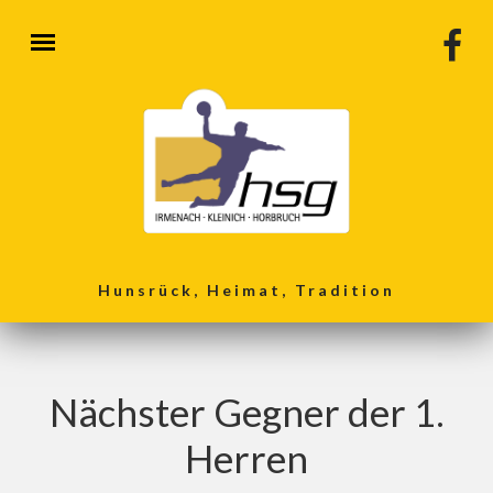
Direkt zum Inhalt
Hunsrück, Heimat, Tradition
Nächster Gegner der 1.
Herren