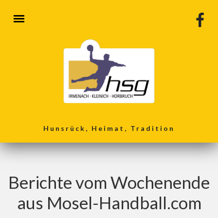
Direkt zum Inhalt
Hunsrück, Heimat, Tradition
Berichte vom Wochenende
aus Mosel-Handball.com