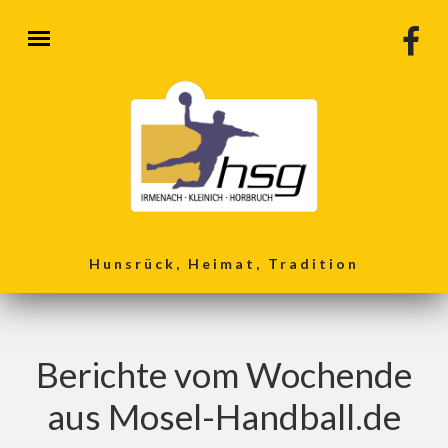
Direkt zum Inhalt
Hunsrück, Heimat, Tradition
Berichte vom Wochende
aus Mosel-Handball.de