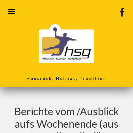
Direkt zum Inhalt
Hunsrück, Heimat, Tradition
Berichte vom /Ausblick
aufs Wochenende (aus