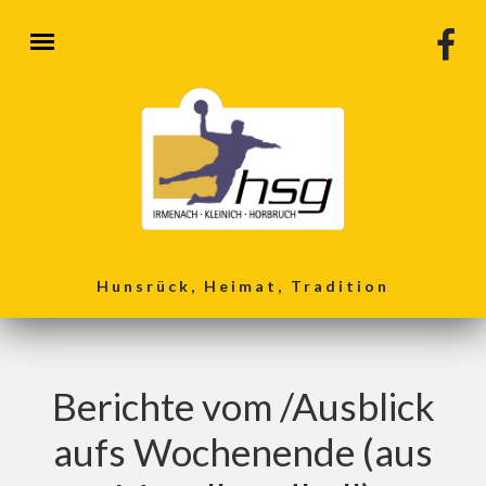
Direkt zum Inhalt
Hunsrück, Heimat, Tradition
Berichte vom /Ausblick
aufs Wochenende (aus