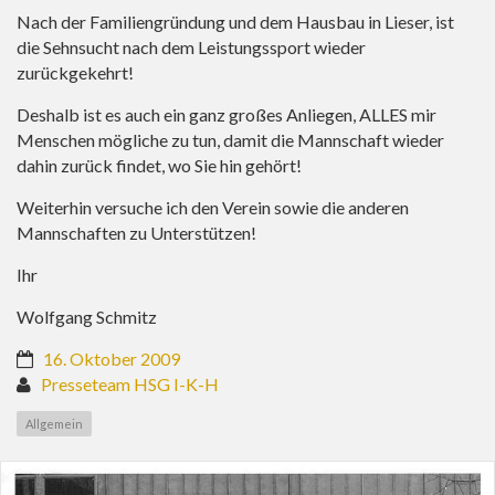
Nach der Familiengründung und dem Hausbau in Lieser, ist
die Sehnsucht nach dem Leistungssport wieder
zurückgekehrt!
Deshalb ist es auch ein ganz großes Anliegen, ALLES mir
Menschen mögliche zu tun, damit die Mannschaft wieder
dahin zurück findet, wo Sie hin gehört!
Weiterhin versuche ich den Verein sowie die anderen
Mannschaften zu Unterstützen!
Ihr
Wolfgang Schmitz
16. Oktober 2009
Presseteam HSG I-K-H
Allgemein