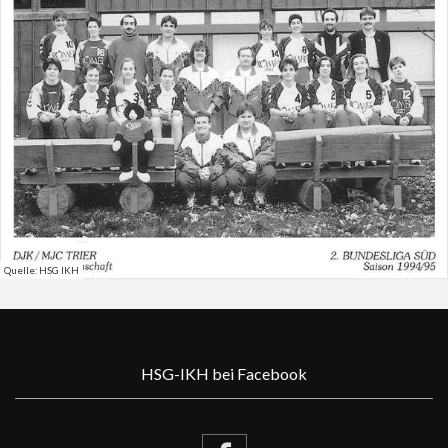
Quelle: HSG IKH
HSG-IKH bei Facebook