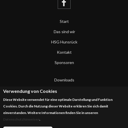
Start
Das sind wir
HSG Hunsrück
Kontakt
Sponsoren
Downloads
Datenschutzerklärung
Verwendung von Cookies
Diese Website verwendet für eine optimale Darstellung und Funktion
Impressum
Cookies. Durch die Nutzung dieser Website erklären Sie sich damit
einverstanden. Weitere Informationen finden Sie in unseren
Datenschutzhinweisen
.