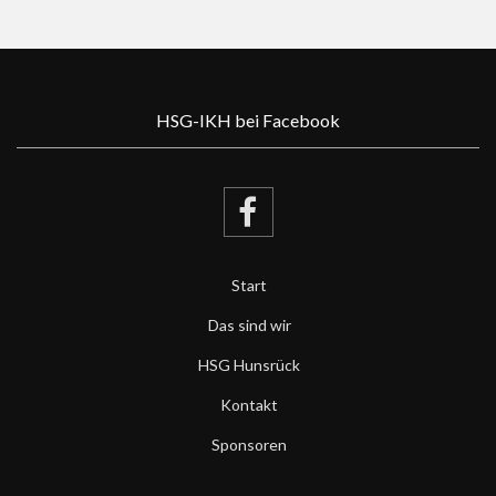
HSG-IKH bei Facebook
Start
Das sind wir
HSG Hunsrück
Kontakt
Sponsoren