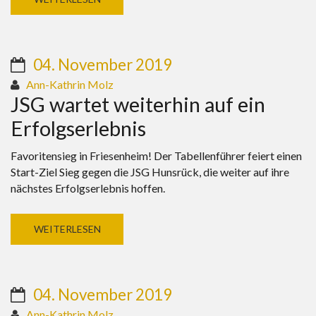
04. November 2019
Ann-Kathrin Molz
JSG wartet weiterhin auf ein
Erfolgserlebnis
Favoritensieg in Friesenheim! Der Tabellenführer feiert einen
Start-Ziel Sieg gegen die JSG Hunsrück, die weiter auf ihre
nächstes Erfolgserlebnis hoffen.
WEITERLESEN
04. November 2019
Ann-Kathrin Molz