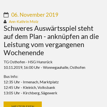
06. November 2019
Ann-Kathrin Molz
Schweres Auswärtsspiel steht
auf dem Plan - anknüpfen an die
Leistung vom vergangenen
Wochenende
TG Osthofen - HSG Hunsrück
10.11.2019, 16:00 Uhr - Wonnegauhalle, Osthofen
Bus Info:
12:35 Uhr - Irmenach, Marktplatz
12:45 Uhr - Kleinich, Volksbank
13:05 Uhr - Kirchberg, Sägewerk
WEITERLESEN