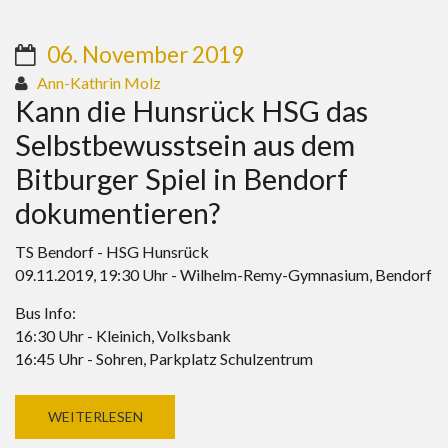
06. November 2019
Ann-Kathrin Molz
Kann die Hunsrück HSG das
Selbstbewusstsein aus dem
Bitburger Spiel in Bendorf
dokumentieren?
TS Bendorf - HSG Hunsrück
09.11.2019, 19:30 Uhr - Wilhelm-Remy-Gymnasium, Bendorf
Bus Info:
16:30 Uhr - Kleinich, Volksbank
16:45 Uhr - Sohren, Parkplatz Schulzentrum
WEITERLESEN