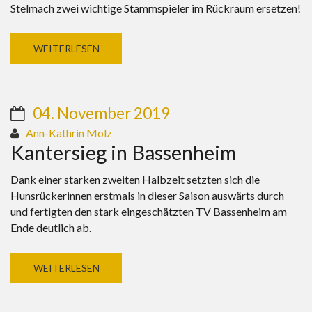
Stelmach zwei wichtige Stammspieler im Rückraum ersetzen!
WEITERLESEN
04. November 2019
Ann-Kathrin Molz
Kantersieg in Bassenheim
Dank einer starken zweiten Halbzeit setzten sich die
Hunsrückerinnen erstmals in dieser Saison auswärts durch
und fertigten den stark eingeschätzten TV Bassenheim am
Ende deutlich ab.
WEITERLESEN