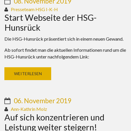
08. November 2019
Presseteam HSG I-K-H
Start Webseite der HSG-
Hunsrück
Die HSG-Hunsrück präsentiert sich in einem neuen Gewand.
Ab sofort findet man die aktuellen Informationen rund um die
HSG-Hunsrück unter nachfolgendem Link:
WEITERLESEN
06. November 2019
Ann-Kathrin Molz
Auf sich konzentrieren und
Leistung weiter steigern!