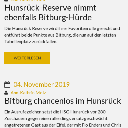
Hunsrück-Reserve nimmt
ebenfalls Bitburg-Hürde
Die Hunsrück Reserve wird ihrer Favoritenrolle gerecht und
entführt beide Punkte aus Bitburg, die nun auf den letzten
Tabellenplatz zurückfallen.
WEITERLESEN
04. November 2019
Ann-Kathrin Molz
Bitburg chancenlos im Hunsrück
Ein Ausrufezeichen setzt die HSG Hunsrück vor 280
Zuschauern gegen einen allerdings ersatzgeschwächt
angetretenen Gast aus der Eifel, der mit Flo Enders und Chris