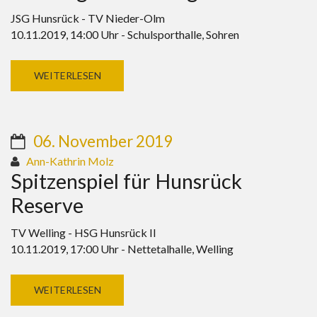
JSG Hunsrück - TV Nieder-Olm
10.11.2019, 14:00 Uhr - Schulsporthalle, Sohren
WEITERLESEN
06. November 2019
Ann-Kathrin Molz
Spitzenspiel für Hunsrück
Reserve
TV Welling - HSG Hunsrück II
10.11.2019, 17:00 Uhr - Nettetalhalle, Welling
WEITERLESEN