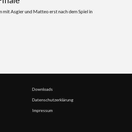
m mit Asgier und Matteo erst nach dem Spiel in
Downloads
Datenschutzerklärung
Impressum