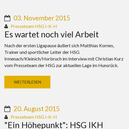
03. November 2015
Presseteam HSG I-K-H
Es wartet noch viel Arbeit
Nach der ersten Ligapause äußert sich Matthias Kornes,
Trainer und sportlicher Leiter der HSG
Irmenach/Kleinich/Horbruch im Interview mit Christian Kurz
vom Presseteam der HSG zur aktuellen Lage im Hunsrück.
WEITERLESEN
20. August 2015
Presseteam HSG I-K-H
"Ein Höhepunkt": HSG IKH