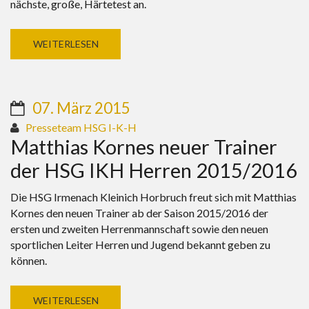
nächste, große, Härtetest an.
WEITERLESEN
07. März 2015
Presseteam HSG I-K-H
Matthias Kornes neuer Trainer
der HSG IKH Herren 2015/2016
Die HSG Irmenach Kleinich Horbruch freut sich mit Matthias
Kornes den neuen Trainer ab der Saison 2015/2016 der
ersten und zweiten Herrenmannschaft sowie den neuen
sportlichen Leiter Herren und Jugend bekannt geben zu
können.
WEITERLESEN