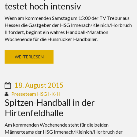
testet hoch intensiv
Wenn am kommenden Samstag um 15:00 der TV Trebur aus
Hessen die Gastgeber der HSG Irmenach/Kleinich/Horbruch
II fordert, beginnt ein wahres Handball-Marathon
Wochenende für die Hunsrücker Handballer.
WEITERLESEN
18. August 2015
Presseteam HSG I-K-H
Spitzen-Handball in der
Hirtenfeldhalle
Am kommenden Wochenende steht für die beiden
Männerteams der HSG Irmenach/Kleinich/Horbruch der