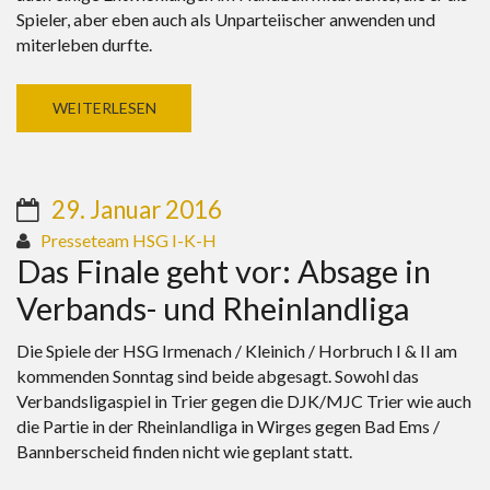
Spieler, aber eben auch als Unparteiischer anwenden und
miterleben durfte.
WEITERLESEN
29. Januar 2016
Presseteam HSG I-K-H
Das Finale geht vor: Absage in
Verbands- und Rheinlandliga
Die Spiele der HSG Irmenach / Kleinich / Horbruch I & II am
kommenden Sonntag sind beide abgesagt. Sowohl das
Verbandsligaspiel in Trier gegen die DJK/MJC Trier wie auch
die Partie in der Rheinlandliga in Wirges gegen Bad Ems /
Bannberscheid finden nicht wie geplant statt.