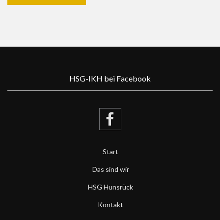
HSG-IKH bei Facebook
Start
Das sind wir
HSG Hunsrück
Kontakt