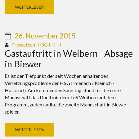
WEITERLESEN
26. November 2015
Presseteam HSG I-K-H
Gastauftritt in Weibern - Absage
in Biewer
Es ist der Tiefpunkt der seit Wochen anhaltenden
Verletzungsprobleme der HSG Irmenach / Kleinich /
Horbruch. Am kommenden Samstag stand für die erste
Mannschaft das Duell mit dem TuS Weibern auf dem
Programm, zudem sollte die zweite Mannschaft in Biewer
spielen.
WEITERLESEN