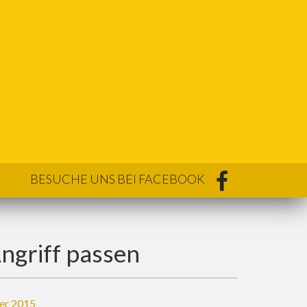
BESUCHE UNS BEI FACEBOOK
Angriff passen
er 2015