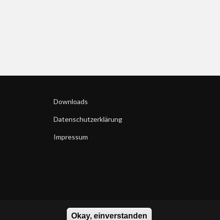
Downloads
Datenschutzerklärung
Impressum
Okay, einverstanden