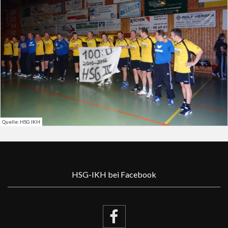
Quelle: HSG IKH
HSG-IKH bei Facebook