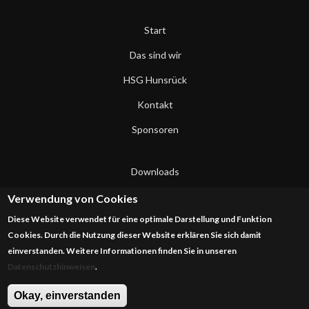
Start
Das sind wir
HSG Hunsrück
Kontakt
Sponsoren
Downloads
Datenschutzerklärung
Verwendung von Cookies
Diese Website verwendet für eine optimale Darstellung und Funktion
Impressum
Cookies. Durch die Nutzung dieser Website erklären Sie sich damit
einverstanden. Weitere Informationen finden Sie in unseren
Datenschutzhinweisen
.
Okay, einverstanden