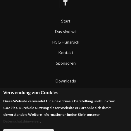
Start
Das sind wir
HSG Hunsrück
Kontakt
Sponsoren
Downloads
Datenschutzerklärung
Verwendung von Cookies
Diese Website verwendet für eine optimale Darstellung und Funktion
Impressum
Cookies. Durch die Nutzung dieser Website erklären Sie sich damit
einverstanden. Weitere Informationen finden Sie in unseren
Datenschutzhinweisen
.